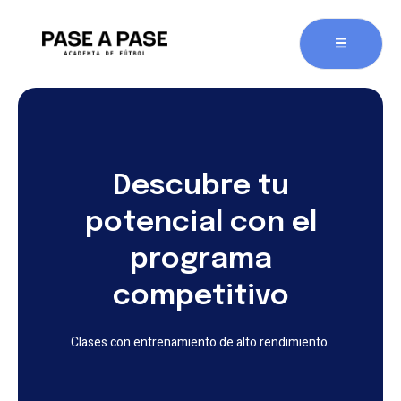
Descubre tu
potencial con el
programa
competitivo
Clases con entrenamiento de alto rendimiento.