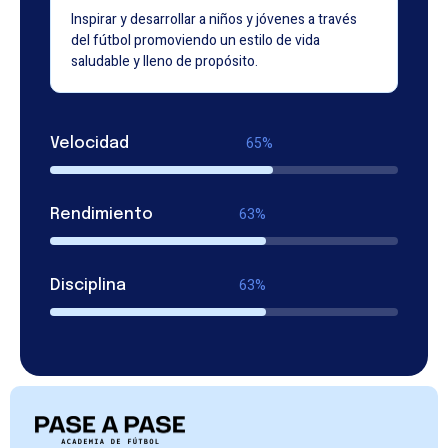
Inspirar y desarrollar a niños y jóvenes a través
del fútbol promoviendo un estilo de vida
saludable y lleno de propósito.
88%
Velocidad
85%
Rendimiento
85%
Disciplina