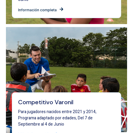
Información completa
Competitivo Varonil
Para jugadores nacidos entre 2021 y 2014,
Programa adaptado por edades, Del 7 de
Septiembre al 4 de Junio