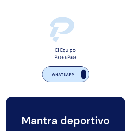
El Equipo
Pase a Pase
WHATSAPP
Mantra deportivo