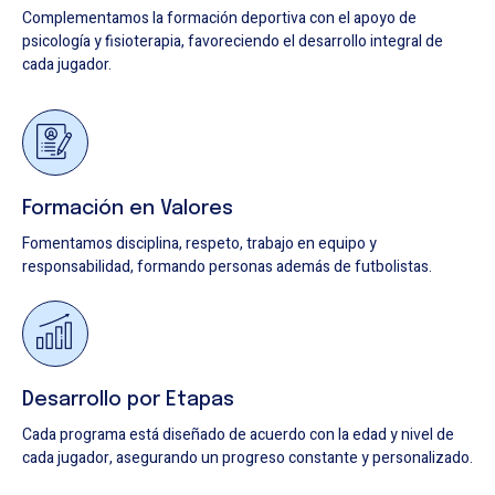
Complementamos la formación deportiva con el apoyo de
psicología y fisioterapia, favoreciendo el desarrollo integral de
cada jugador.
Formación en Valores
Fomentamos disciplina, respeto, trabajo en equipo y
responsabilidad, formando personas además de futbolistas.
Desarrollo por Etapas
Cada programa está diseñado de acuerdo con la edad y nivel de
cada jugador, asegurando un progreso constante y personalizado.