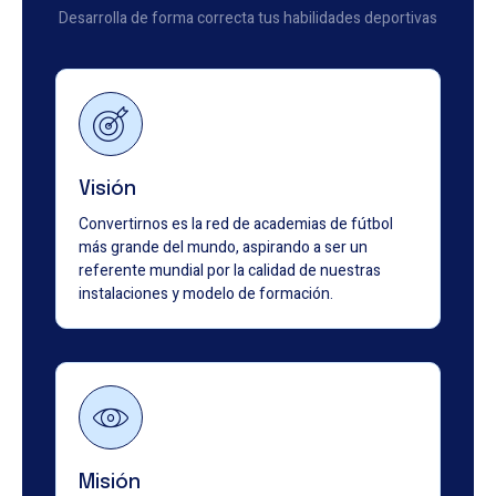
Desarrolla de forma correcta tus habilidades deportivas
Visión
Convertirnos es la red de academias de fútbol
más grande del mundo, aspirando a ser un
referente mundial por la calidad de nuestras
instalaciones y modelo de formación.
Misión