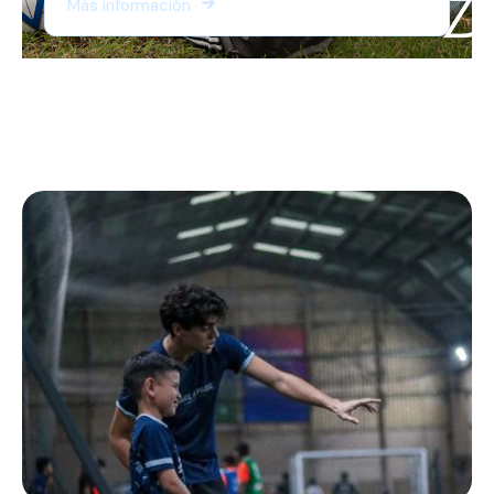
Más información