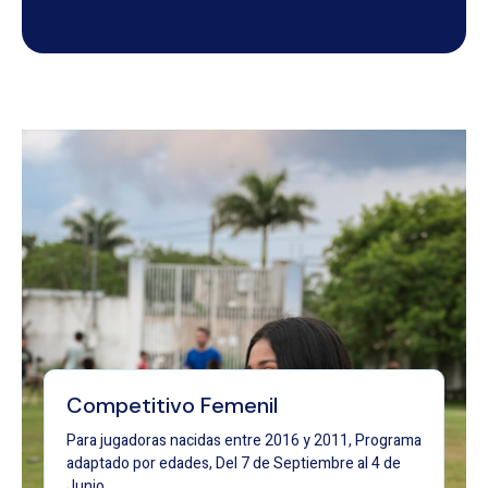
Competitivo Femenil
Para jugadoras nacidas entre 2016 y 2011, Programa
adaptado por edades, Del 7 de Septiembre al 4 de
Junio