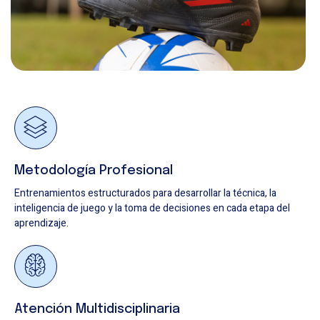
Metodología Profesional
Entrenamientos estructurados para desarrollar la técnica, la
inteligencia de juego y la toma de decisiones en cada etapa del
aprendizaje.
Atención Multidisciplinaria