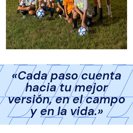
«Cada paso cuenta
hacia tu mejor
versión, en el campo
y en la vida.»