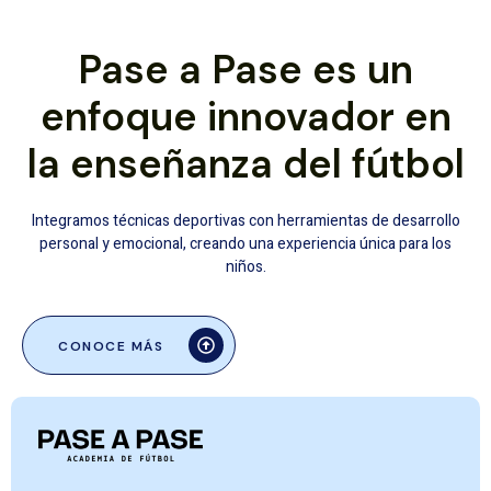
Pase a Pase es un
enfoque innovador en
la enseñanza del fútbol
Integramos técnicas deportivas con herramientas de desarrollo
personal y emocional, creando una experiencia única para los
niños.
CONOCE MÁS