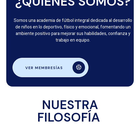
¿QUIÉNES SOMOS?
Somos una academia de fútbol integral dedicada al desarrollo
de niños en lo deportivo, físico y emocional, fomentando un
ambiente positivo para mejorar sus habilidades, confianza y
trabajo en equipo.
VER MEMBRESÍAS
NUESTRA
FILOSOFÍA