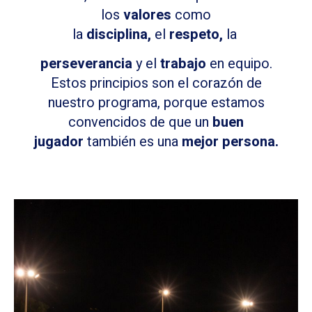
los
valores
como
la
disciplina,
el
respeto,
la
perseverancia
y el
trabajo
en equipo.
Estos principios son el corazón de
nuestro programa, porque estamos
convencidos de que un
buen
jugador
también es una
mejor persona.