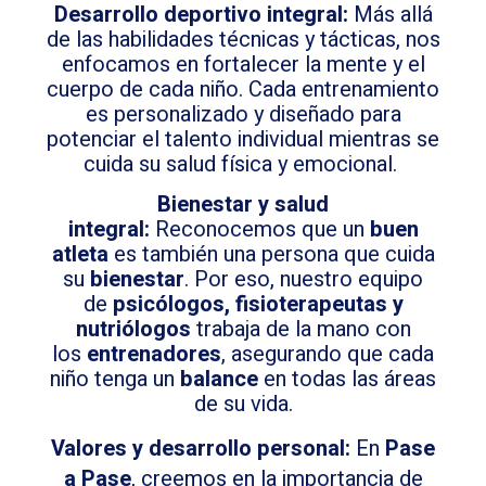
Desarrollo
deportivo integral:
Más allá
de las habilidades técnicas y tácticas, nos
enfocamos en fortalecer la mente y el
cuerpo de cada niño. Cada entrenamiento
es personalizado y diseñado para
potenciar el talento individual mientras se
cuida su salud física y emocional.
Bienestar y salud
integral:
Reconocemos que un
buen
atleta
es también una persona que cuida
su
bienestar
. Por eso, nuestro equipo
de
psicólogos, fisioterapeutas y
nutriólogos
trabaja de la mano con
los
entrenadores
, asegurando que cada
niño tenga un
balance
en todas las áreas
de su vida.
Valores y desarrollo personal:
En
Pase
a Pase
, creemos en la importancia de