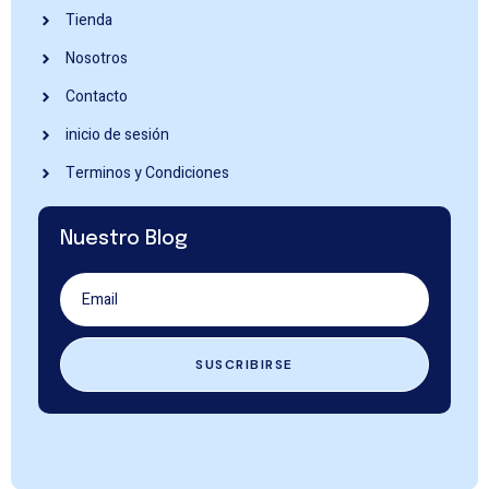
Tienda
Nosotros
Contacto
inicio de sesión
Terminos y Condiciones
Nuestro Blog
SUSCRIBIRSE
u