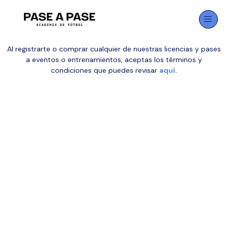
Al registrarte o comprar cualquier de nuestras licencias y pases
a eventos o entrenamientos, aceptas los términos y
condiciones que puedes revisar
aquí.